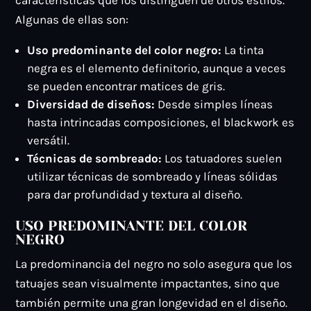
Algunas de ellas son:
Uso predominante del color negro:
La tinta
negra es el elemento definitorio, aunque a veces
se pueden encontrar matices de gris.
Diversidad de diseños:
Desde simples líneas
hasta intrincadas composiciones, el blackwork es
versátil.
Técnicas de sombreado:
Los tatuadores suelen
utilizar técnicas de sombreado y líneas sólidas
para dar profundidad y textura al diseño.
USO PREDOMINANTE DEL COLOR
NEGRO
La predominancia del negro no solo asegura que los
tatuajes sean visualmente impactantes, sino que
también permite una gran longevidad en el diseño.