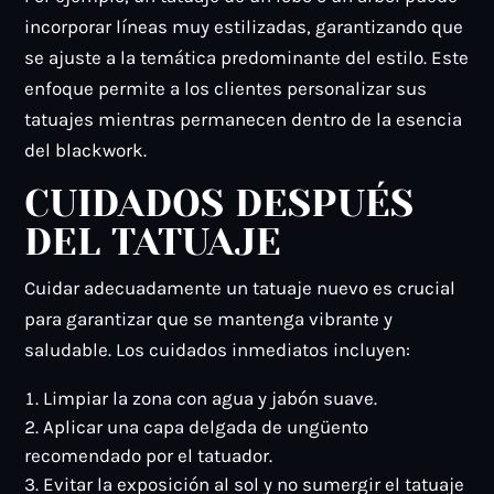
incorporar líneas muy estilizadas, garantizando que
se ajuste a la temática predominante del estilo. Este
enfoque permite a los clientes personalizar sus
tatuajes mientras permanecen dentro de la esencia
del blackwork.
CUIDADOS DESPUÉS
DEL TATUAJE
Cuidar adecuadamente un tatuaje nuevo es crucial
para garantizar que se mantenga vibrante y
saludable. Los cuidados inmediatos incluyen:
Limpiar la zona con agua y jabón suave.
Aplicar una capa delgada de ungüento
recomendado por el tatuador.
Evitar la exposición al sol y no sumergir el tatuaje