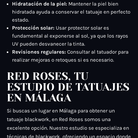
Hidratación de la piel:
Mantener la piel bien
hidratada ayuda a conservar el tatuaje en perfecto
estado.
Protección solar:
Usar protector solar es
fundamental al exponerse al sol, ya que los rayos
UV pueden desvanecer la tinta.
Revisiones regulares:
Consultar al tatuador para
realizar mejoras o retoques si es necesario.
RED ROSES, TU
ESTUDIO DE TATUAJES
EN MÁLAGA
Si buscas un lugar en Málaga para obtener un
tatuaje blackwork, en Red Roses somos una
excelente opción. Nuestro estudio se especializa en
técnicas de blackwork, ofreciendo un espacio donde