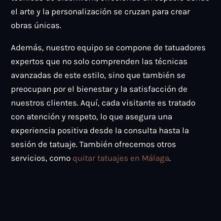
el arte y la personalización se cruzan para crear
obras únicas.
Además, nuestro equipo se compone de tatuadores
expertos que no solo comprenden las técnicas
avanzadas de este estilo, sino que también se
preocupan por el bienestar y la satisfacción de
nuestros clientes. Aquí, cada visitante es tratado
con atención y respeto, lo que asegura una
experiencia positiva desde la consulta hasta la
sesión de tatuaje. También ofrecemos otros
servicios, como
quitar tatuajes en Málaga
.