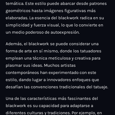
temática. Este estilo puede abarcar desde patrones
geométricos hasta imágenes figurativas más
elaboradas. La esencia del blackwork radica en su
simplicidad y fuerza visual, lo que lo convierte en
un medio poderoso de autoexpresión.
Además, el blackwork se puede considerar una
forma de arte en sí mismo, donde los tatuadores
emplean una técnica meticulosa y creativa para
plasmar sus ideas. Muchos artistas
contemporáneos han experimentado con este
estilo, dando lugar a innovadores enfoques que
desafían las convenciones tradicionales del tatuaje.
Una de las características más fascinantes del
blackwork es su capacidad para adaptarse a
diferentes culturas y tradiciones. Por ejemplo, en