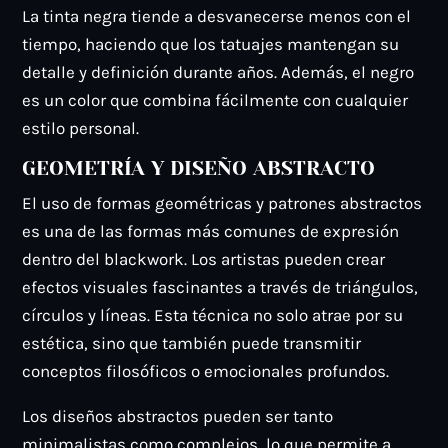
La tinta negra tiende a desvanecerse menos con el
tiempo, haciendo que los tatuajes mantengan su
detalle y definición durante años. Además, el negro
es un color que combina fácilmente con cualquier
estilo personal.
GEOMETRÍA Y DISEÑO ABSTRACTO
El uso de formas geométricas y patrones abstractos
es una de las formas más comunes de expresión
dentro del blackwork. Los artistas pueden crear
efectos visuales fascinantes a través de triángulos,
círculos y líneas. Esta técnica no solo atrae por su
estética, sino que también puede transmitir
conceptos filosóficos o emocionales profundos.
Los diseños abstractos pueden ser tanto
minimalistas como complejos, lo que permite a