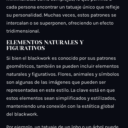
cada persona encontrar un tatuaje único que refleje
su personalidad. Muchas veces, estos patrones se
intercalan o se superponen, ofreciendo un efecto
tridimensional.
ELEMENTOS NATURALES Y
FIGURATIVOS
Si bien el blackwork es conocido por sus patrones
geométricos, también se pueden incluir elementos
naturales y figurativos. Flores, animales y símbolos
son algunas de las imágenes que pueden ser
representadas en este estilo. La clave está en que
estos elementos sean simplificados y estilizados,
manteniendo una conexión con la estética global
del blackwork.
Por ejemplo, un tatuaje de un lobo o un árbol puede