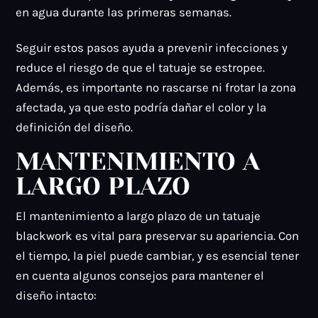
en agua durante las primeras semanas.
Seguir estos pasos ayuda a prevenir infecciones y
reduce el riesgo de que el tatuaje se estropee.
Además, es importante no rascarse ni frotar la zona
afectada, ya que esto podría dañar el color y la
definición del diseño.
MANTENIMIENTO A
LARGO PLAZO
El mantenimiento a largo plazo de un tatuaje
blackwork es vital para preservar su apariencia. Con
el tiempo, la piel puede cambiar, y es esencial tener
en cuenta algunos consejos para mantener el
diseño intacto: