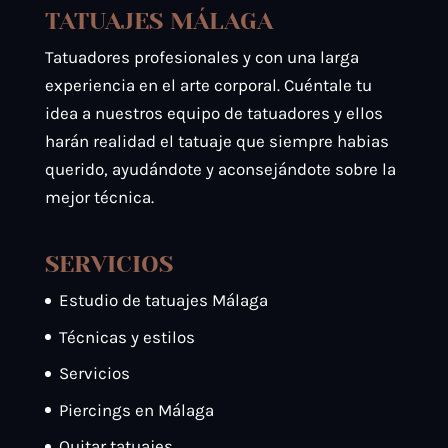
TATUAJES MÁLAGA
Tatuadores profesionales y con una larga
experiencia en el arte corporal. Cuéntale tu
idea a nuestros equipo de tatuadores y ellos
harán realidad el tatuaje que siempre habias
querido, ayudándote y aconsejándote sobre la
mejor técnica.
SERVICIOS
Estudio de tatuajes Málaga
Técnicas y estilos
Servicios
Piercings en Málaga
Quitar tatuajes