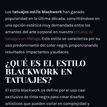
Los
tatuajes estilo blackwork
han ganado
popularidad en la última década, convirtiéndose en
una opción estética muy demandada entre los
amantes del arte corporal en nuestro
estudio de
tatuajes en Málaga
. Este estilo se caracteriza por su
uso predominante del color negro, proporcionando
resultados impactantes y audaces.
¿QUÉ ES EL ESTILO
BLACKWORK EN
TATUAJES?
El estilo blackwork se define por el uso casi
exclusivo de tinta negra para crear diseños
artísticos que pueden variar en complejidad y