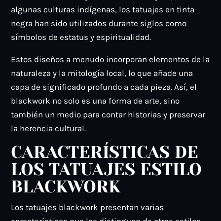
algunas culturas indígenas, los tatuajes en tinta
negra han sido utilizados durante siglos como
símbolos de estatus y espiritualidad.
Estos diseños a menudo incorporan elementos de la
naturaleza y la mitología local, lo que añade una
capa de significado profundo a cada pieza. Así, el
blackwork no solo es una forma de arte, sino
también un medio para contar historias y preservar
la herencia cultural.
CARACTERÍSTICAS DE
LOS TATUAJES ESTILO
BLACKWORK
Los tatuajes blackwork presentan varias
características que los distinguen de otros estilos.