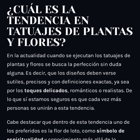
¿CUÁL ES LA
TENDENCIA EN
TATUAJES DE PLANTAS
Y FLORES?
En la actualidad cuando se ejecutan los tatuajes de
plantas y flores se busca la perfección sin duda
alguna. Es decir, que los diseños deben verse
sutiles, precisos y con definiciones exactas, ya sea
por los
toques delicados
, románticos o realistas. De
lo que sí estamos seguros es que cada vez más
personas se unirán a esta tendencia.
Cabe destacar que dentro de esta tendencia uno de
los preferidos es la flor de loto, como
símbolo de
espiritualidad
y conocimiento más allá de lo