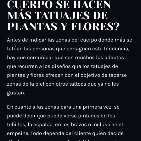
CUERPO SE HACEN
MÁS TATUAJES DE
PLANTAS Y FLORES?
Antes de indicar las zonas del cuerpo donde más se
tatúan las personas que persiguen esta tendencia,
hay que comunicar que son muchos los adeptos
que recurren a los diseños que los tatuajes de
plantas y flores ofrecen con el objetivo de taparse
zonas de la piel con otros tattoos que ya no les
gustan.
En cuanto a las zonas para una primera vez, se
puede decir que puede verse pintados en los
tobillos, la espalda, en los brazos o incluso en el
empeine. Todo depende del cliente quien decide