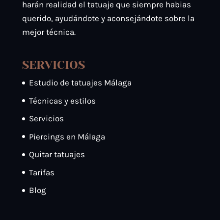
harán realidad el tatuaje que siempre habias
querido, ayudándote y aconsejándote sobre la
mejor técnica.
SERVICIOS
Estudio de tatuajes Málaga
Técnicas y estilos
Servicios
Piercings en Málaga
Quitar tatuajes
Tarifas
Blog