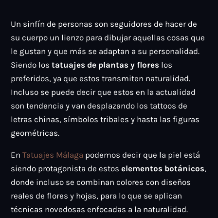
Un sinfín de personas son seguidores de hacer de
su cuerpo un lienzo para dibujar aquellas cosas que
le gustan y que más se adaptan a su personalidad.
Siendo los
tatuajes de plantas y flores
los
preferidos, ya que estos transmiten naturalidad.
Incluso se puede decir que estos en la actualidad
son tendencia y van desplazando los tattoos de
letras chinas, símbolos tribales y hasta las figuras
geométricas.
En
Tatuajes Málaga
podemos decir que la piel está
siendo protagonista de estos
elementos botánicos
,
donde incluso se combinan colores con diseños
reales de flores y hojas, para lo que se aplican
técnicas novedosas enfocadas a la naturalidad.