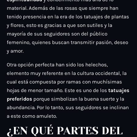
material. Además de las rosas que siempre han
tenido presencia en la era de los tatuajes de plantas
y flores, esto es gracias a que son sutiles y la
mayoría de sus seguidores son del público
femenino, quienes buscan transmitir pasión, deseo
y amor.
Otra opción perfecta han sido los helechos,
elemento muy referente en la cultura occidental, la
cual está compuesta por ramas con muchísimas
hojas de menor tamaño. Este es uno de los
tatuajes
preferidos
porque simbolizan la buena suerte y la
abundancia. Por lo tanto, sus seguidores se inclinan
a este como amuleto.
¿EN QUÉ PARTES DEL