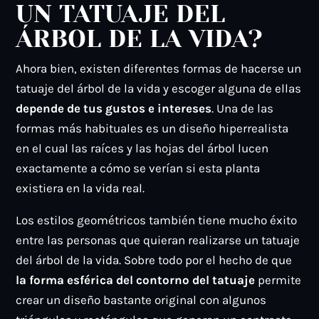
UN TATUAJE DEL
ÁRBOL DE LA VIDA?
Ahora bien, existen diferentes formas de hacerse un
tatuaje del árbol de la vida y escoger alguna de ellas
depende de tus gustos e intereses
. Una de las
formas más habituales es un diseño hiperrealista
en el cual las raíces y las hojas del árbol lucen
exactamente a cómo se verían si esta planta
existiera en la vida real.
Los estilos geométricos también tiene mucho éxito
entre las personas que quieran realizarse un tatuaje
del árbol de la vida. Sobre todo por el hecho de que
la forma esférica del contorno del tatuaje
permite
crear un diseño bastante original con algunos