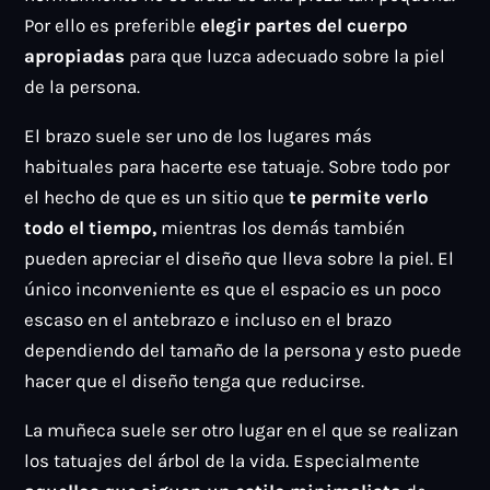
Por ello es preferible
elegir partes del cuerpo
apropiadas
para que luzca adecuado sobre la piel
de la persona.
El brazo suele ser uno de los lugares más
habituales para hacerte ese tatuaje. Sobre todo por
el hecho de que es un sitio que
te permite verlo
todo el tiempo,
mientras los demás también
pueden apreciar el diseño que lleva sobre la piel. El
único inconveniente es que el espacio es un poco
escaso en el antebrazo e incluso en el brazo
dependiendo del tamaño de la persona y esto puede
hacer que el diseño tenga que reducirse.
La muñeca suele ser otro lugar en el que se realizan
los tatuajes del árbol de la vida. Especialmente