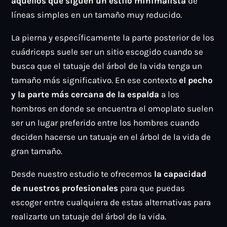
aquellos que siguen un estilo minimalista
de
líneas simples en un tamaño muy reducido.
La pierna y específicamente la parte posterior de los
cuádriceps suele ser un sitio escogido cuando se
busca que el tatuaje del árbol de la vida tenga un
tamaño más significativo. En ese contexto
el pecho
y la parte más cercana de la espalda
a los
hombros en donde se encuentra el omoplato suelen
ser un lugar preferido entre los hombres cuando
deciden hacerse un tatuaje en el árbol de la vida de
gran tamaño.
Desde nuestro estudio te ofrecemos
la capacidad
de nuestros profesionales
para que puedas
escoger entre cualquiera de estas alternativas para
realizarte un tatuaje del árbol de la vida.