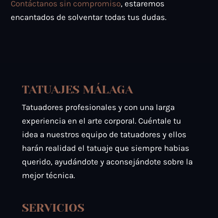
Contáctanos sin compromiso
, estaremos
encantados de solventar todas tus dudas.
TATUAJES MÁLAGA
Tatuadores profesionales y con una larga
experiencia en el arte corporal. Cuéntale tu
idea a nuestros equipo de tatuadores y ellos
harán realidad el tatuaje que siempre habias
querido, ayudándote y aconsejándote sobre la
mejor técnica.
SERVICIOS