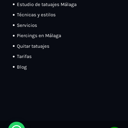
Estudio de tatuajes Málaga
Técnicas y estilos
Servicios
Piercings en Málaga
Quitar tatuajes
Tarifas
Blog