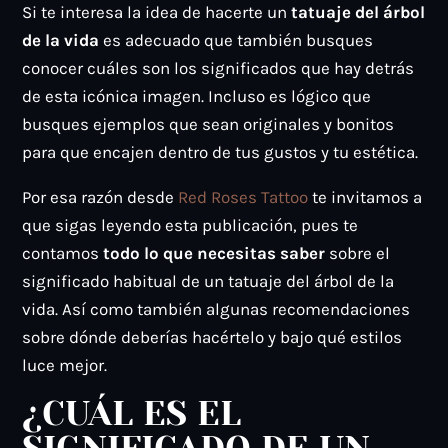
Si te interesa la idea de hacerte un
tatuaje del árbol
de la vida
es adecuado que también busques
conocer cuáles son los significados que hay detrás
de esta icónica imagen. Incluso es lógico que
busques ejemplos que sean originales y bonitos
para que encajen dentro de tus gustos y tu estética.
Por esa razón desde
Red Roses Tattoo
te invitamos a
que sigas leyendo esta publicación, pues te
contamos
todo lo que necesitas saber
sobre el
significado habitual de un tatuaje del árbol de la
vida. Así como también algunas recomendaciones
sobre dónde deberías hacértelo y bajo qué estilos
luce mejor.
¿CUÁL ES EL
SIGNIFICADO DE UN