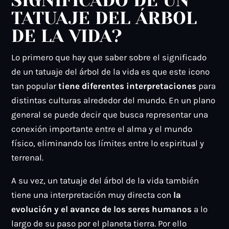
TATUAJE DEL ÁRBOL
DE LA VIDA?
Lo primero que hay que saber sobre el significado
de un tatuaje del árbol de la vida es que este icono
tan popular
tiene diferentes interpretaciones
para
distintas culturas alrededor del mundo. En un plano
general se puede decir que busca representar una
conexión importante entre el alma y el mundo
físico, eliminando los límites entre lo espiritual y
terrenal.
A su vez, un tatuaje del árbol de la vida también
tiene una interpretación muy directa con
la
evolución y el avance de los seres humanos
a lo
largo de su paso por el planeta tierra. Por ello