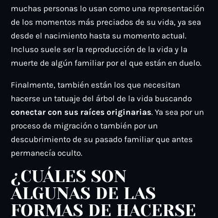
muchas personas lo usan como una representación
de los momentos más preciados de su vida, ya sea
desde el nacimiento hasta su momento actual.
Incluso suele ser la reproducción de la vida y la
muerte de algún familiar por el que están en duelo.
Finalmente, también están los que necesitan
hacerse un tatuaje del árbol de la vida buscando
conectar con sus raíces originarias
. Ya sea por un
proceso de migración o también por un
descubrimiento de su pasado familiar que antes
permanecía oculto.
¿CUÁLES SON
ALGUNAS DE LAS
FORMAS DE HACERSE