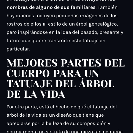
nombres de alguno de sus familiares
. También
hay quienes incluyen pequeñas imágenes de los
rostros de ellos al estilo de un árbol genealógico,
pero inspirándose en la idea del pasado, presente y
futuro que quiere transmitir este tatuaje en
particular.
MEJORES PARTES DEL
CUERPO PARA UN
TATUAJE DEL ÁRBOL
DE LA VIDA
Por otra parte, está el hecho de qué el tatuaje del
árbol de la vida es un diseño que tiene que
apreciarse por la belleza de su composición y
normalmente no se trata de una pieza tan pequeña.