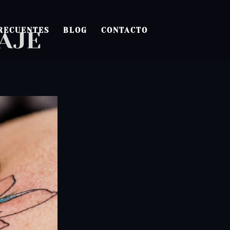
RECUENTES
BLOG
CONTACTO
UAJE