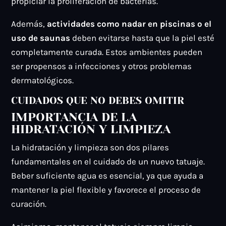
propiciar la proliferación de bacterias.
Además,
actividades como nadar en piscinas o el
uso de saunas
deben evitarse hasta que la piel esté
completamente curada. Estos ambientes pueden
ser propensos a infecciones y otros problemas
dermatológicos.
CUIDADOS QUE NO DEBES OMITIR
IMPORTANCIA DE LA
HIDRATACIÓN Y LIMPIEZA
La hidratación y limpieza son dos pilares
fundamentales en el cuidado de un nuevo tatuaje.
Beber suficiente agua es esencial, ya que ayuda a
mantener la piel flexible y favorece el proceso de
curación.