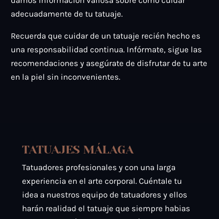
damos información valiosa sobre cómo cuidar
adecuadamente de tu tatuaje.
Recuerda que cuidar de un tatuaje recién hecho es
una responsabilidad continua. Infórmate, sigue las
recomendaciones y asegúrate de disfrutar de tu arte
en la piel sin inconvenientes.
TATUAJES MÁLAGA
Tatuadores profesionales y con una larga
experiencia en el arte corporal. Cuéntale tu
idea a nuestros equipo de tatuadores y ellos
harán realidad el tatuaje que siempre habias