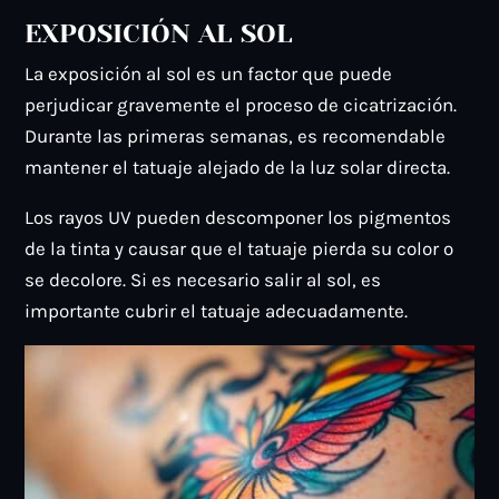
EXPOSICIÓN AL SOL
La exposición al sol es un factor que puede
perjudicar gravemente el proceso de cicatrización.
Durante las primeras semanas, es recomendable
mantener el tatuaje alejado de la luz solar directa.
Los rayos UV pueden descomponer los pigmentos
de la tinta y causar que el tatuaje pierda su color o
se decolore. Si es necesario salir al sol, es
importante cubrir el tatuaje adecuadamente.