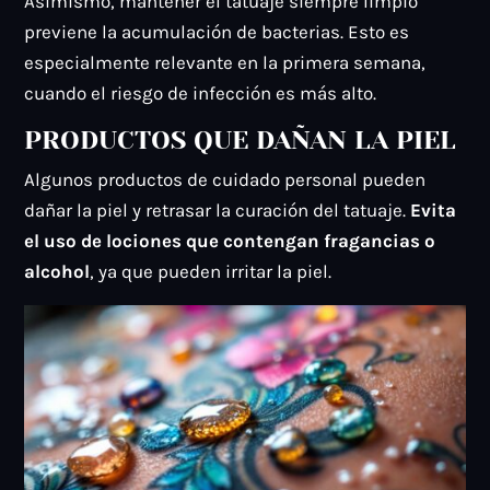
Asimismo, mantener el tatuaje siempre limpio
previene la acumulación de bacterias. Esto es
especialmente relevante en la primera semana,
cuando el riesgo de infección es más alto.
PRODUCTOS QUE DAÑAN LA PIEL
Algunos productos de cuidado personal pueden
dañar la piel y retrasar la curación del tatuaje.
Evita
el uso de lociones que contengan fragancias o
alcohol
, ya que pueden irritar la piel.