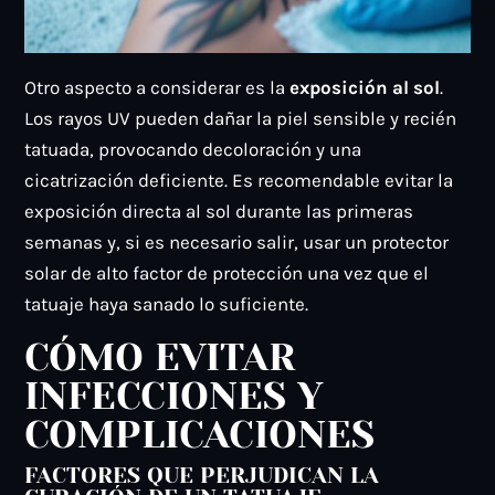
Otro aspecto a considerar es la
exposición al sol
.
Los rayos UV pueden dañar la piel sensible y recién
tatuada, provocando decoloración y una
cicatrización deficiente. Es recomendable evitar la
exposición directa al sol durante las primeras
semanas y, si es necesario salir, usar un protector
solar de alto factor de protección una vez que el
tatuaje haya sanado lo suficiente.
CÓMO EVITAR
INFECCIONES Y
COMPLICACIONES
FACTORES QUE PERJUDICAN LA