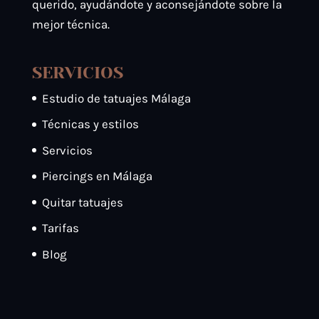
querido, ayudándote y aconsejándote sobre la
mejor técnica.
SERVICIOS
Estudio de tatuajes Málaga
Técnicas y estilos
Servicios
Piercings en Málaga
Quitar tatuajes
Tarifas
Blog