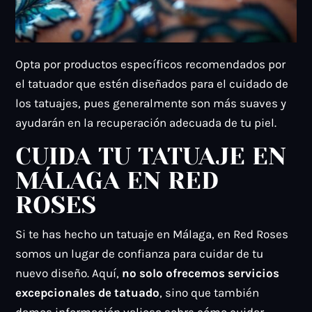
Opta por productos específicos recomendados por
el tatuador que estén diseñados para el cuidado de
los tatuajes, pues generalmente son más suaves y
ayudarán en la recuperación adecuada de tu piel.
CUIDA TU TATUAJE EN
MÁLAGA EN RED
ROSES
Si te has hecho un tatuaje en Málaga, en Red Roses
somos un lugar de confianza para cuidar de tu
nuevo diseño. Aquí,
no solo ofrecemos servicios
excepcionales de tatuado
, sino que también