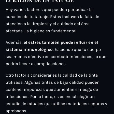
CURACIÓN DE UN TATUAJE
Hay varios factores que pueden perjudicar la
curación de tu tatuaje. Estos incluyen la falta de
atención a la limpieza y el cuidado del área
afectada. La higiene es fundamental.
Además,
el estrés también puede influir en el
sistema inmunológico
, haciendo que tu cuerpo
sea menos efectivo en combatir infecciones, lo que
podría llevar a complicaciones.
Otro factor a considerar es la calidad de la tinta
utilizada. Algunas tintas de baja calidad pueden
contener impurezas que aumentan el riesgo de
infecciones. Por lo tanto, es esencial elegir un
estudio de tatuajes que utilice materiales seguros y
aprobados.