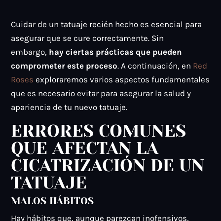
Cuidar de un tatuaje recién hecho es esencial para
asegurar que se cure correctamente. Sin
embargo,
hay ciertas prácticas que pueden
comprometer este proceso
. A continuación, en
Red
Roses
exploraremos varios aspectos fundamentales
que es necesario evitar para asegurar la salud y
apariencia de tu nuevo tatuaje.
ERRORES COMUNES
QUE AFECTAN LA
CICATRIZACIÓN DE UN
TATUAJE
MALOS HÁBITOS
Hay hábitos que, aunque parezcan inofensivos,