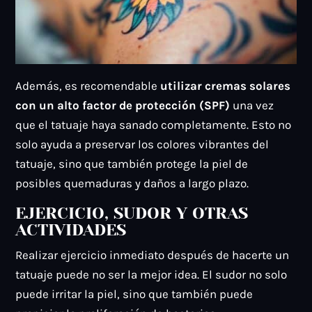
Además, es recomendable
utilizar cremas solares
con un alto factor de protección (SPF)
una vez
que el tatuaje haya sanado completamente. Esto no
solo ayuda a preservar los colores vibrantes del
tatuaje, sino que también protege la piel de
posibles quemaduras y daños a largo plazo.
EJERCICIO, SUDOR Y OTRAS
ACTIVIDADES
Realizar ejercicio inmediato después de hacerte un
tatuaje puede no ser la mejor idea. El sudor no solo
puede irritar la piel, sino que también puede