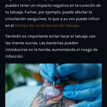
pueden tener un impacto negativo en la curación de
tu tatuaje. Fumar, por ejemplo, puede afectar la
circulación sanguínea, lo que a su vez puede influir
en el
tiempo de cicatrización del tatuaje
.
También es importante evitar tocar el tatuaje con
las manos sucias. Las bacterias pueden
introducirse en la herida, aumentando el riesgo de
infección.