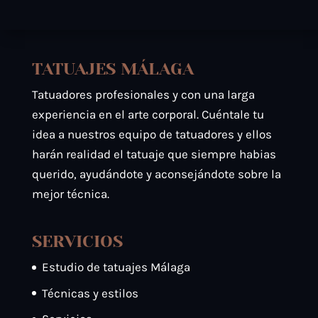
TATUAJES MÁLAGA
Tatuadores profesionales y con una larga
experiencia en el arte corporal. Cuéntale tu
idea a nuestros equipo de tatuadores y ellos
harán realidad el tatuaje que siempre habias
querido, ayudándote y aconsejándote sobre la
mejor técnica.
SERVICIOS
Estudio de tatuajes Málaga
Técnicas y estilos