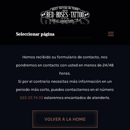
GRACIAS
Seleccionar página
Hemos recibido su formulario de contacto, nos
pondremos en contacto con usted en menos de 24/48
horas.
Si por el contrario necesitas más información en un
periodo más corto, puedes contactarnos en el número
622 25 74 03
estaremos encantados de atenderle.
VOLVER A LA HOME