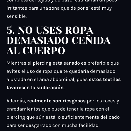
irritantes para una zona que de por sí está muy
sensible.
5. NO USES ROPA
DEMASIADO CEÑIDA
AL CUERPO
Mientras el piercing está sanado es preferible que
evites el uso de ropa que te quedaría demasiado
ajustada en el área abdominal, pues
estos textiles
favorecen la sudoración
.
Además,
realmente son riesgosos
por los roces y
enredamientos que puede tener la ropa con el
piercing que aún está lo suficientemente delicado
para ser desgarrado con mucha facilidad.