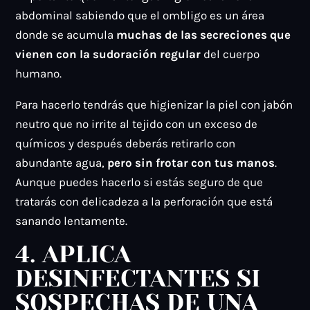
abdominal sabiendo que el ombligo es un área
donde se acumula
muchas de las secreciones que
vienen con la sudoración regular
del cuerpo
humano.
Para hacerlo tendrás que higienizar la piel con jabón
neutro que no irrite al tejido con un exceso de
químicos y después deberás retirarlo con
abundante agua,
pero sin frotar con tus manos
.
Aunque puedes hacerlo si estás seguro de que
tratarás con delicadeza a la perforación que está
sanando lentamente.
4. APLICA
DESINFECTANTES SI
SOSPECHAS DE UNA