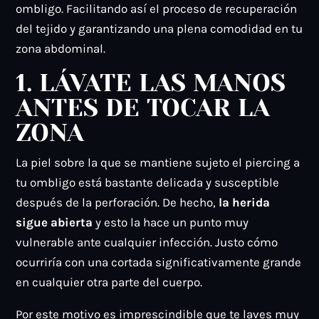
ombligo. Facilitando así el proceso de recuperación
del tejido y garantizando una plena comodidad en tu
zona abdominal.
1. LÁVATE LAS MANOS
ANTES DE TOCAR LA
ZONA
La piel sobre la que se mantiene sujeto el piercing a
tu ombligo está bastante delicada y susceptible
después de la perforación. De hecho,
la herida
sigue abierta
y esto la hace un punto muy
vulnerable ante cualquier infección. Justo cómo
ocurriría con una cortada significativamente grande
en cualquier otra parte del cuerpo.
Por este motivo es imprescindible que te laves muy