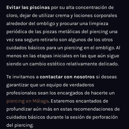
Evitar las piscinas
por su alta concentración de
cloro, dejar de utilizar crema y lociones corporales
alrededor del ombligo y procurar una limpieza
periódica de las piezas metálicas del piercing una
vez sea seguro retirarlo son algunos de los otros
cuidados básicos para un piercing en el ombligo. Al
menos en las etapas iniciales en las que aún sigue
siendo un cambio estético relativamente delicado.
Te invitamos a
contactar con nosotros
si deseas
garantizar que un equipo de verdaderos
profesionales sean los encargados de hacerte un
piercing en Málaga
. Estaremos encantados de
profundizar aún más en estas recomendaciones de
cuidados básicos durante la sesión de perforación
del piercing.