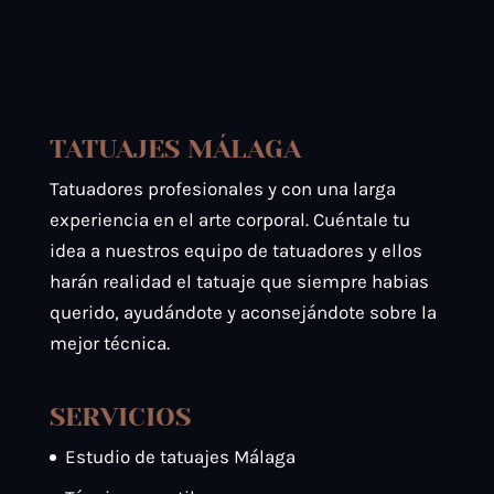
TATUAJES MÁLAGA
Tatuadores profesionales y con una larga
experiencia en el arte corporal. Cuéntale tu
idea a nuestros equipo de tatuadores y ellos
harán realidad el tatuaje que siempre habias
querido, ayudándote y aconsejándote sobre la
mejor técnica.
SERVICIOS
Estudio de tatuajes Málaga