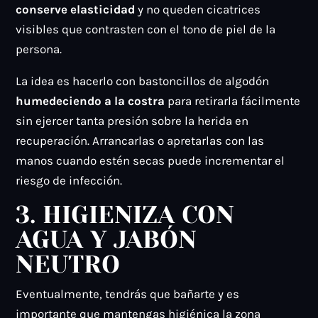
conserve elasticidad
y no queden cicatrices
visibles que contrasten con el tono de piel de la
persona.
La idea es hacerlo con bastoncillos de algodón
humedeciendo a la costra
para retirarla fácilmente
sin ejercer tanta presión sobre la herida en
recuperación. Arrancarlas o apretarlas con las
manos cuando estén secas puede incrementar el
riesgo de infección.
3. HIGIENIZA CON
AGUA Y JABÓN
NEUTRO
Eventualmente, tendrás que bañarte y es
importante que mantengas higiénica la zona