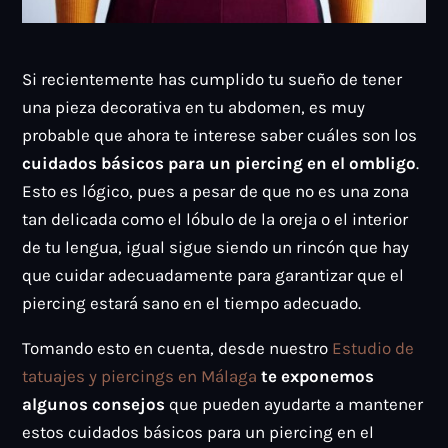
Si recientemente has cumplido tu sueño de tener
una pieza decorativa en tu abdomen, es muy
probable que ahora te interese saber cuáles son los
cuidados básicos para un piercing en el ombligo
.
Esto es lógico, pues a pesar de que no es una zona
tan delicada como el lóbulo de la oreja o el interior
de tu lengua, igual sigue siendo un rincón que hay
que cuidar adecuadamente para garantizar que el
piercing estará sano en el tiempo adecuado.
Tomando esto en cuenta, desde nuestro
Estudio de
tatuajes y piercings en Málaga
te exponemos
algunos consejos
que pueden ayudarte a mantener
estos cuidados básicos para un piercing en el