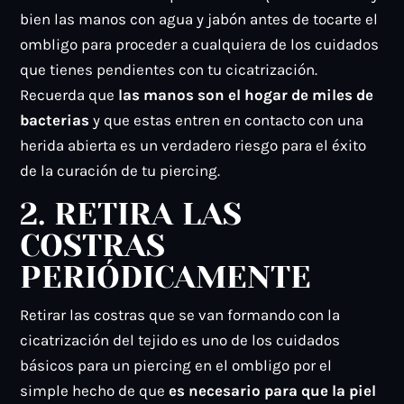
bien las manos con agua y jabón antes de tocarte el
ombligo para proceder a cualquiera de los cuidados
que tienes pendientes con tu cicatrización.
Recuerda que
las manos son el hogar de miles de
bacterias
y que estas entren en contacto con una
herida abierta es un verdadero riesgo para el éxito
de la curación de tu piercing.
2. RETIRA LAS
COSTRAS
PERIÓDICAMENTE
Retirar las costras que se van formando con la
cicatrización del tejido es uno de los cuidados
básicos para un piercing en el ombligo por el
simple hecho de que
es necesario para que la piel